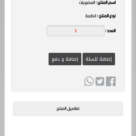
اسم المنتج :
العضويات
نوع المنتج :
انظمة
العدد :
إضافة للسلة
إضافة و دفع
تفاصيل المنتج