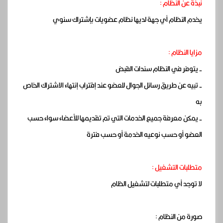
نبذة عن النظام :
يخدم النظام أي جهة لديها نظام عضويات بإشتراك سنوي
مزايا النظام :
- يتوفر في النظام سندات القبض
- تبيه عن طريق رسائل الجوال للعضو عند إقتراب إنتهاء الاشتراك الخاص
به
- يمكن معرفة جميع الخدمات التي تم تقديمها للأعضاء سواء حسب
العضو أو حسب نوعيه الخدمة أو حسب فترة
متطلبات التشغيل :
لا توجد أي متطلبات لتشغيل الظام
صورة من النظام :